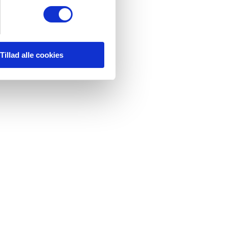
Tillad alle cookies