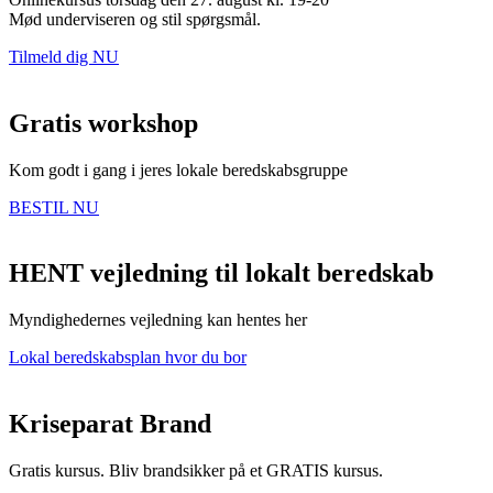
Mød underviseren og stil spørgsmål.
Tilmeld dig NU
Gratis workshop
Kom godt i gang i jeres lokale beredskabsgruppe
BESTIL NU
HENT vejledning til lokalt beredskab
Myndighedernes vejledning kan hentes her
Lokal beredskabsplan hvor du bor
Kriseparat Brand
Gratis kursus. Bliv brandsikker på et GRATIS kursus.