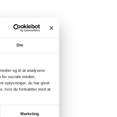
Om
 medier og til at analysere
 for sociale medier,
e oplysninger, du har givet
s, hvis du fortsætter med at
Marketing