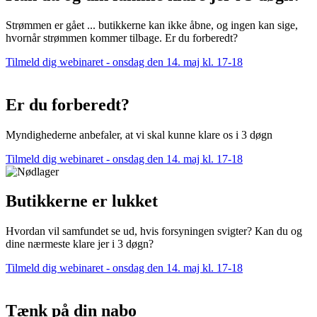
Strømmen er gået ... butikkerne kan ikke åbne, og ingen kan sige,
hvornår strømmen kommer tilbage. Er du forberedt?
Tilmeld dig webinaret - onsdag den 14. maj kl. 17-18
Er du forberedt?
Myndighederne anbefaler, at vi skal kunne klare os i 3 døgn
Tilmeld dig webinaret - onsdag den 14. maj kl. 17-18
Butikkerne er lukket
Hvordan vil samfundet se ud, hvis forsyningen svigter? Kan du og
dine nærmeste klare jer i 3 døgn?
Tilmeld dig webinaret - onsdag den 14. maj kl. 17-18
Tænk på din nabo