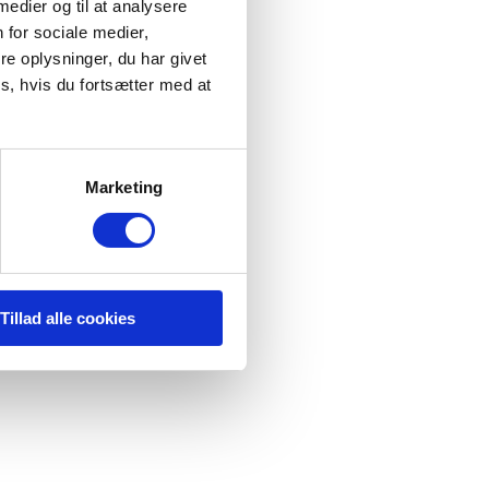
 medier og til at analysere
 for sociale medier,
e oplysninger, du har givet
s, hvis du fortsætter med at
Marketing
Tillad alle cookies