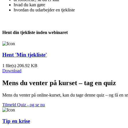
hvad du kan gøre
hvordan du udarbejder en tjekliste
Hent din tjekliste inden webinaret
Hent 'Min tjekliste'
1 file(s)
206.92 KB
Download
Mens du venter på kurset – tag en quiz
Mens du venter på online-kurset, kan du tage denne quiz – og få en 
Tilmeld Quiz - og se nu
Tip en krise