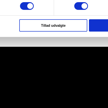
Tillad udvalgte