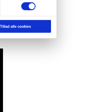
Tillad alle cookies