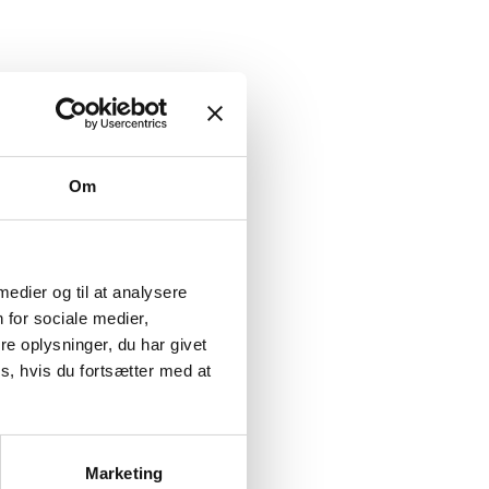
Om
 medier og til at analysere
 for sociale medier,
e oplysninger, du har givet
s, hvis du fortsætter med at
Marketing