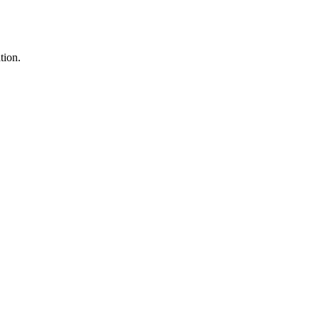
tion.