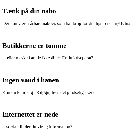
Tænk på din nabo
Der kan være sårbare naboer, som har brug for din hjælp i en nødsitua
Butikkerne er tomme
... eller måske kan de ikke åbne. Er du kriseparat?
Ingen vand i hanen
Kan du klare dig i 3 døgn, hvis det pludselig sker?
Internettet er nede
Hvordan finder du vigtig information?