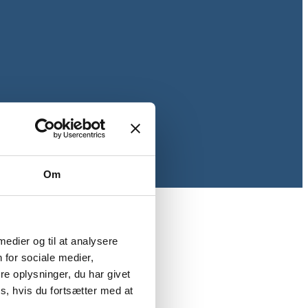
Om
 medier og til at analysere
 for sociale medier,
e oplysninger, du har givet
s, hvis du fortsætter med at