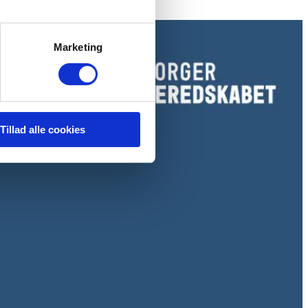
Marketing
Tillad alle cookies