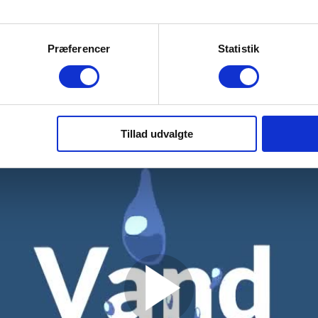
Præferencer
Statistik
Tillad udvalgte