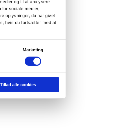
 medier og til at analysere
 for sociale medier,
e oplysninger, du har givet
s, hvis du fortsætter med at
Marketing
Tillad alle cookies