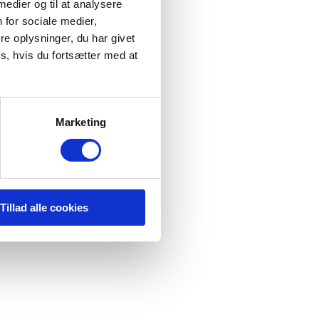
 medier og til at analysere
 for sociale medier,
e oplysninger, du har givet
s, hvis du fortsætter med at
Marketing
Tillad alle cookies