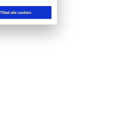
Tillad alle cookies