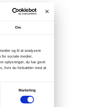
Om
 medier og til at analysere
 for sociale medier,
e oplysninger, du har givet
s, hvis du fortsætter med at
Marketing