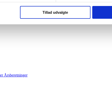
Tillad udvalgte
er
Årsberetninger