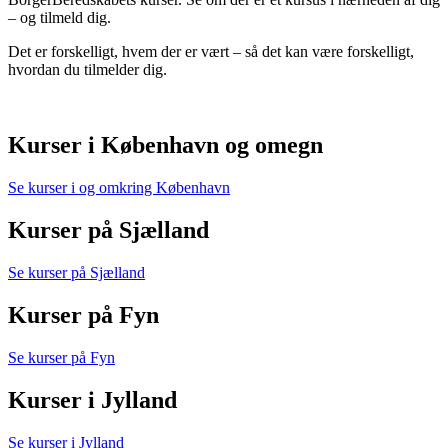
– og tilmeld dig.
Det er forskelligt, hvem der er vært – så det kan være forskelligt,
hvordan du tilmelder dig.
Kurser i København og omegn
Se kurser i og omkring København
Kurser på Sjælland
Se kurser på Sjælland
Kurser på Fyn
Se kurser på Fyn
Kurser i Jylland
Se kurser i Jylland