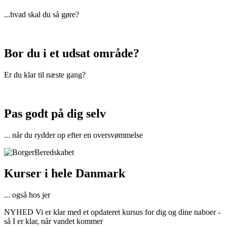
...hvad skal du så gøre?
Bor du i et udsat område?
Er du klar til næste gang?
Pas godt på dig selv
... når du rydder op efter en oversvømmelse
Kurser i hele Danmark
... også hos jer
NYHED Vi er klar med et opdateret kursus for dig og dine naboer -
så I er klar, når vandet kommer