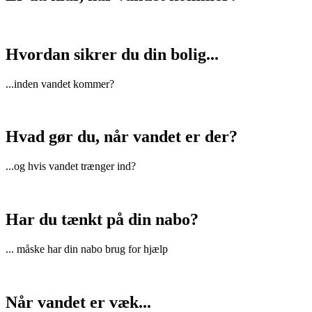
Hvordan sikrer du din bolig...
...inden vandet kommer?
Hvad gør du, når vandet er der?
...og hvis vandet trænger ind?
Har du tænkt på din nabo?
... måske har din nabo brug for hjælp
Når vandet er væk...