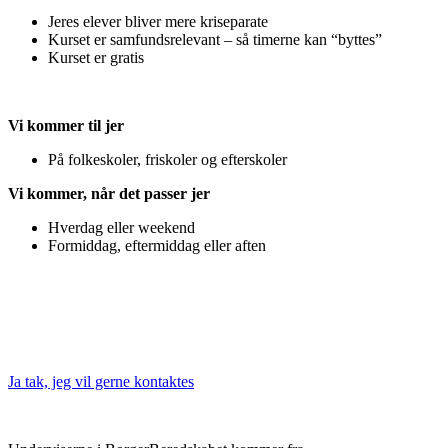
Jeres elever bliver mere kriseparate
Kurset er samfundsrelevant – så timerne kan “byttes”
Kurset er gratis
Vi kommer til jer
På folkeskoler, friskoler og efterskoler
Vi kommer, når det passer jer
Hverdag eller weekend
Formiddag, eftermiddag eller aften
Ja tak, jeg vil gerne kontaktes