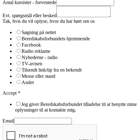
Antal kursister - forventede
Evt. spørgsmål eller besked
Tak, hvis du vil oplyse, hvor du har hørt om os
Søgning på nettet
Beredskabsforbundets hjemmeside
Facebook
Radio reklame
Nyhederne - radio
TV-avisen
Tilsendt link/tip fra en bekendt
Messe eller stand
Andet
Accept
*
Jeg giver Beredskabsforbundet tilladelse til at benytte mine
oplysninger til at kontakte mig,
Email