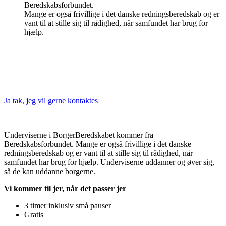
Beredskabsforbundet.
Mange er også frivillige i det danske redningsberedskab og er
vant til at stille sig til rådighed, når samfundet har brug for
hjælp.
Ja tak, jeg vil gerne kontaktes
Underviserne i BorgerBeredskabet kommer fra
Beredskabsforbundet. Mange er også frivillige i det danske
redningsberedskab og er vant til at stille sig til rådighed, når
samfundet har brug for hjælp. Underviserne uddanner og øver sig,
så de kan uddanne borgerne.
Vi kommer til jer, når det passer jer
3 timer inklusiv små pauser
Gratis