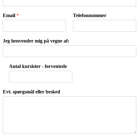
Email
*
Telefonnummer
Jeg henvender mig på vegne af:
Antal kursister - forventede
Evt. spørgsmål eller besked