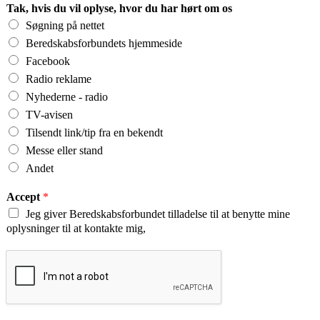
Tak, hvis du vil oplyse, hvor du har hørt om os
Søgning på nettet
Beredskabsforbundets hjemmeside
Facebook
Radio reklame
Nyhederne - radio
TV-avisen
Tilsendt link/tip fra en bekendt
Messe eller stand
Andet
Accept
*
Jeg giver Beredskabsforbundet tilladelse til at benytte mine
oplysninger til at kontakte mig,