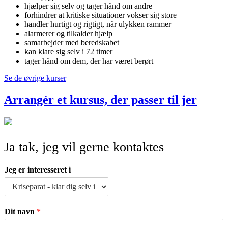
hjælper sig selv og tager hånd om andre
forhindrer at kritiske situationer vokser sig store
handler hurtigt og rigtigt, når ulykken rammer
alarmerer og tilkalder hjælp
samarbejder med beredskabet
kan klare sig selv i 72 timer
tager hånd om dem, der har været berørt
Se de øvrige kurser
Arrangér et kursus, der passer til jer
Ja tak, jeg vil gerne kontaktes
Jeg er interesseret i
Dit navn
*