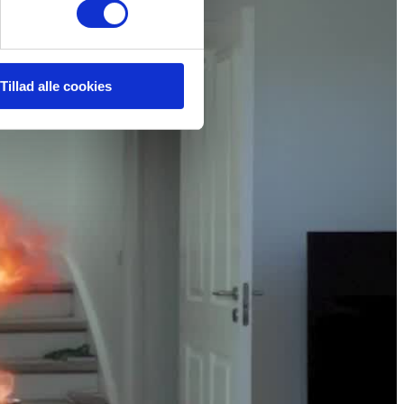
Tillad alle cookies