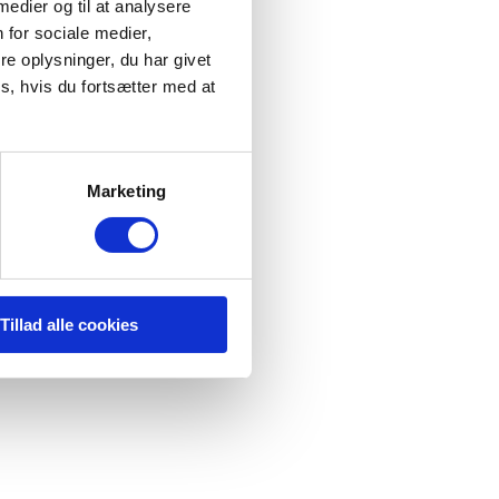
 medier og til at analysere
 for sociale medier,
e oplysninger, du har givet
s, hvis du fortsætter med at
Marketing
Tillad alle cookies