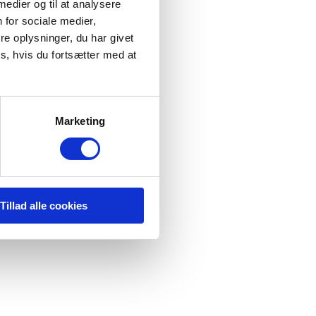
 medier og til at analysere
 for sociale medier,
e oplysninger, du har givet
s, hvis du fortsætter med at
Marketing
Tillad alle cookies