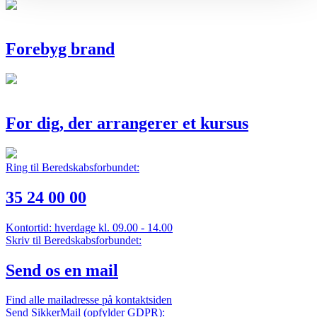
Forebyg brand
For dig, der arrangerer et kursus
Ring til Beredskabsforbundet:
35 24 00 00
Kontortid: hverdage kl. 09.00 - 14.00
Skriv til Beredskabsforbundet:
Send os en mail
Find alle mailadresse på kontaktsiden
Send SikkerMail (opfylder GDPR):