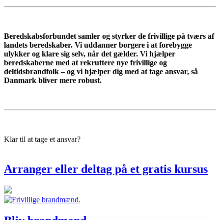
Beredskabsforbundet samler og styrker de frivillige på tværs af
landets beredskaber. Vi uddanner borgere i at forebygge
ulykker og klare sig selv, når det gælder. Vi hjælper
beredskaberne med at rekruttere nye frivillige og
deltidsbrandfolk – og vi hjælper dig med at tage ansvar, så
Danmark bliver mere robust.
Klar til at tage et ansvar?
Arranger eller deltag på et gratis kursus