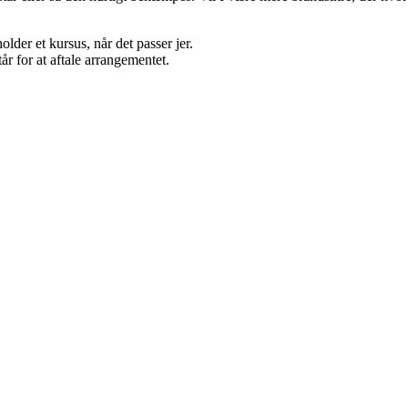
der et kursus, når det passer jer.
år for at aftale arrangementet.