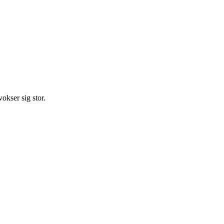
okser sig stor.