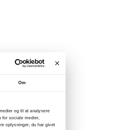
Om
 medier og til at analysere
 for sociale medier,
e oplysninger, du har givet