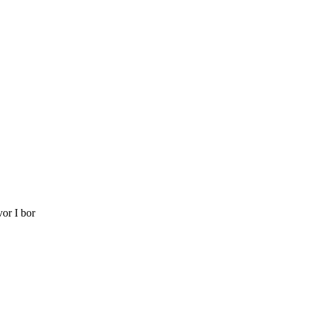
vor I bor