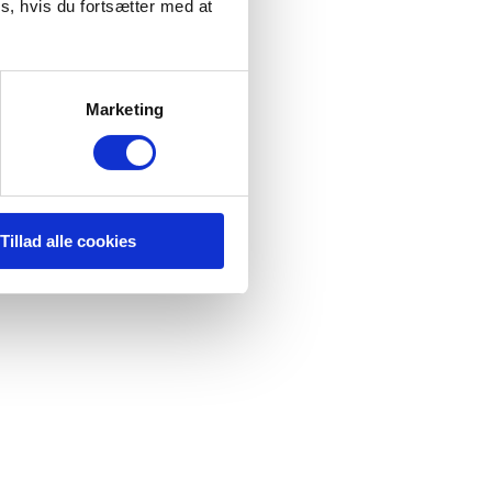
s, hvis du fortsætter med at
Marketing
pc
Tillad alle cookies