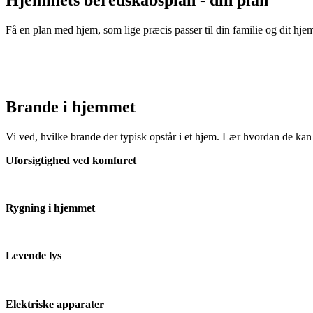
Få en plan med hjem, som lige præcis passer til din familie og dit hje
Brande i hjemmet
Vi ved, hvilke brande der typisk opstår i et hjem. Lær hvordan de kan
Uforsigtighed ved komfuret
Rygning i hjemmet
Levende lys
Elektriske apparater