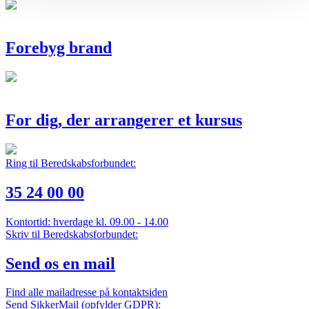
Forebyg brand
For dig, der arrangerer et kursus
Ring til Beredskabsforbundet:
35 24 00 00
Kontortid: hverdage kl. 09.00 - 14.00
Skriv til Beredskabsforbundet:
Send os en mail
Find alle mailadresse på kontaktsiden
Send SikkerMail (opfylder GDPR):