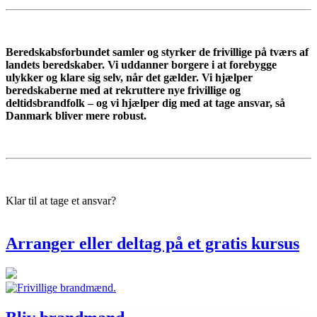
Beredskabsforbundet samler og styrker de frivillige på tværs af
landets beredskaber. Vi uddanner borgere i at forebygge
ulykker og klare sig selv, når det gælder. Vi hjælper
beredskaberne med at rekruttere nye frivillige og
deltidsbrandfolk – og vi hjælper dig med at tage ansvar, så
Danmark bliver mere robust.
Klar til at tage et ansvar?
Arranger eller deltag på et gratis kursus